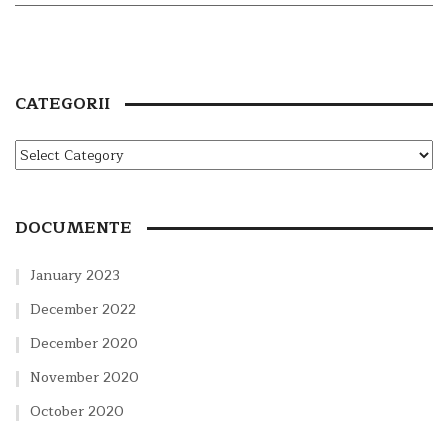
CATEGORII
DOCUMENTE
January 2023
December 2022
December 2020
November 2020
October 2020