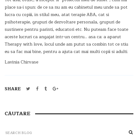
place sa-i spun: de ce sa nu am eu cabinetul meu unde sa pot
lucra cu copiii, in stilul meu, atat terapie ABA, cat si
psihoterapie, grupuri de dezvoltare personala, grupuri de
sustinere pentru parinti, educatori etc. Nu puteam face toate
aceste lucruri ca angajat intr-un centru… asa ca: a aparut
Therapy with love, locul unde am putut sa combin tot ce stiu
eu sa fac mai bine, pentru a ajuta cat mai multi copii si adulti.
Lavinia Chirvase
SHARE
CĂUTARE