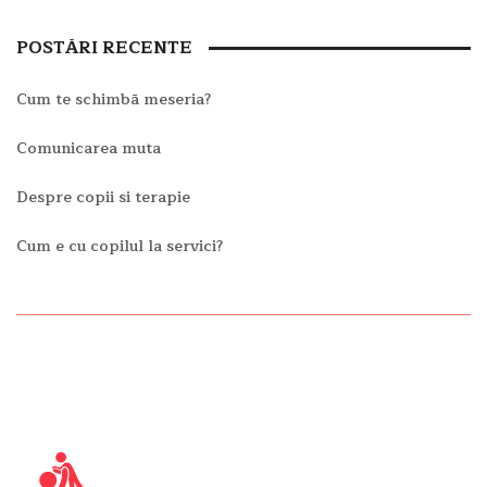
POSTĂRI RECENTE
Cum te schimbā meseria?
Comunicarea muta
Despre copii si terapie
Cum e cu copilul la servici?