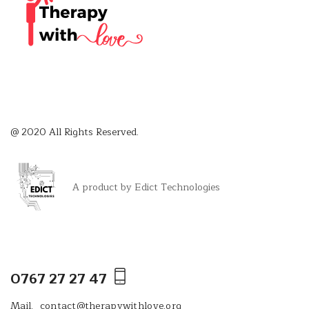
@ 2020 All Rights Reserved.
A product by Edict Technologies
0767 27 27 47
Mail.
contact@therapywithlove.org