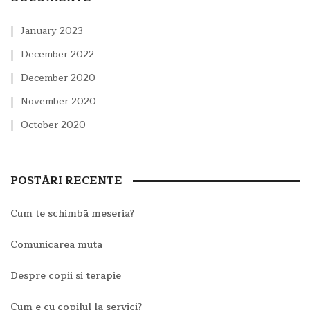
January 2023
December 2022
December 2020
November 2020
October 2020
POSTĂRI RECENTE
Cum te schimbā meseria?
Comunicarea muta
Despre copii si terapie
Cum e cu copilul la servici?