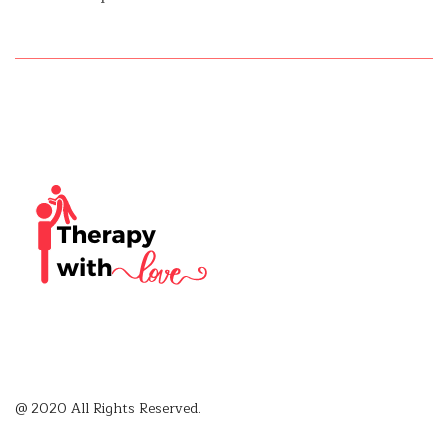
@ 2020 All Rights Reserved.